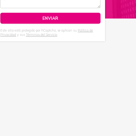
Este sitio está protegido por hCaptcha, se aplican su
Política de
Privacidad
y sus
Términos del Servicio
.