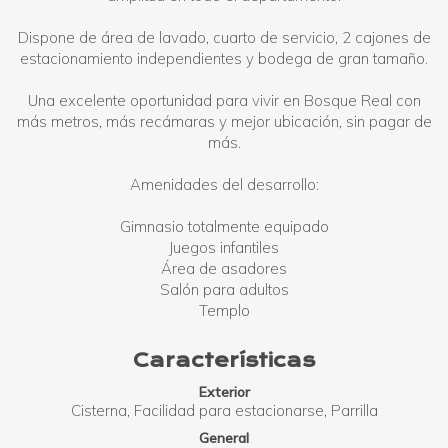
Dispone de área de lavado, cuarto de servicio, 2 cajones de
estacionamiento independientes y bodega de gran tamaño.
Una excelente oportunidad para vivir en Bosque Real con
más metros, más recámaras y mejor ubicación, sin pagar de
más.
Amenidades del desarrollo:
Gimnasio totalmente equipado
Juegos infantiles
Área de asadores
Salón para adultos
Templo
Características
Exterior
Cisterna
Facilidad para estacionarse
Parrilla
General