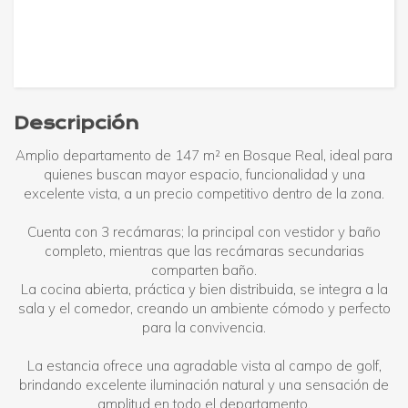
Descripción
Amplio departamento de 147 m² en Bosque Real, ideal para
quienes buscan mayor espacio, funcionalidad y una
excelente vista, a un precio competitivo dentro de la zona.
Cuenta con 3 recámaras; la principal con vestidor y baño
completo, mientras que las recámaras secundarias
comparten baño.
La cocina abierta, práctica y bien distribuida, se integra a la
sala y el comedor, creando un ambiente cómodo y perfecto
para la convivencia.
La estancia ofrece una agradable vista al campo de golf,
brindando excelente iluminación natural y una sensación de
amplitud en todo el departamento.