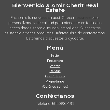
Bienvenido a Amir Cherit Real
Estate
Encuentra tu nueva casa aquí. Ofrecemos un servicio
personalizado y de calidad para atenderte en todas tus
necesidades sobre el mundo inmobiliario. Si necesitas
asistencia o tienes preguntas, siéntete libre de contactarnos.
Estaremos dispuestos a ayudarte.
Menú
Inicio
Encuentra
Ventas
Rentas
Contáctanos
Propietarios
¿Quiénes somos?
Contáctanos
Teléfono: 5550839191